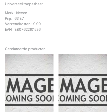
Universeel toepasbaar
Merk : Nexen
Prijs : 63.87
Verzendkosten : 9.99
EAN : 8807622101526
Gerelateerde producten