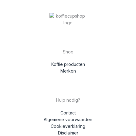
Shop
Koffie producten
Merken
Hulp nodig?
Contact
Algemene voorwaarden
Cookieverklaring
Disclaimer