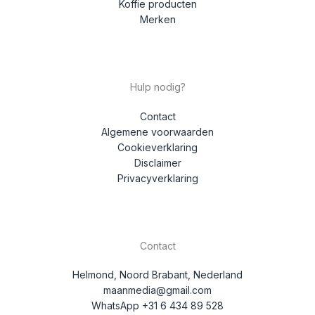
Koffie producten
Merken
Hulp nodig?
Contact
Algemene voorwaarden
Cookieverklaring
Disclaimer
Privacyverklaring
Contact
Helmond, Noord Brabant, Nederland
maanmedia@gmail.com
WhatsApp +31 6 434 89 528