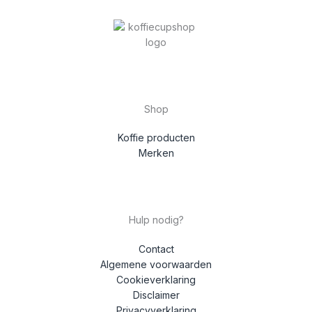
Shop
Koffie producten
Merken
Hulp nodig?
Contact
Algemene voorwaarden
Cookieverklaring
Disclaimer
Privacyverklaring