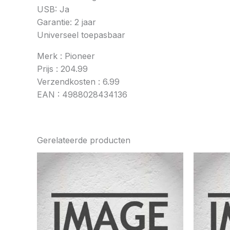
USB: Ja
Garantie: 2 jaar
Universeel toepasbaar
Merk : Pioneer
Prijs : 204.99
Verzendkosten : 6.99
EAN : 4988028434136
Gerelateerde producten