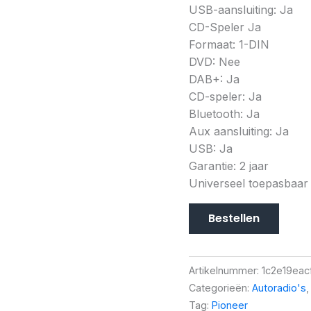
USB-aansluiting: Ja
CD-Speler Ja
Formaat: 1-DIN
DVD: Nee
DAB+: Ja
CD-speler: Ja
Bluetooth: Ja
Aux aansluiting: Ja
USB: Ja
Garantie: 2 jaar
Universeel toepasbaar
Bestellen
Artikelnummer:
1c2e19eac
Categorieën:
Autoradio's
Tag:
Pioneer