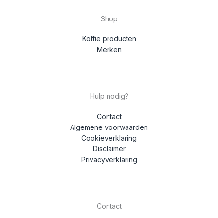
Shop
Koffie producten
Merken
Hulp nodig?
Contact
Algemene voorwaarden
Cookieverklaring
Disclaimer
Privacyverklaring
Contact