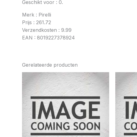
Geschikt voor : 0.
Merk : Pirelli
Prijs : 261.72
Verzendkosten : 9.99
EAN : 8019227378924
Gerelateerde producten