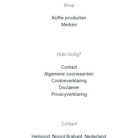
Shop
Koffie producten
Merken
Hulp nodig?
Contact
Algemene voorwaarden
Cookieverklaring
Disclaimer
Privacyverklaring
Contact
Helmond, Noord Brabant, Nederland