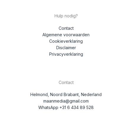
Hulp nodig?
Contact
Algemene voorwaarden
Cookieverklaring
Disclaimer
Privacyverklaring
Contact
Helmond, Noord Brabant, Nederland
maanmedia@gmail.com
WhatsApp +31 6 434 89 528