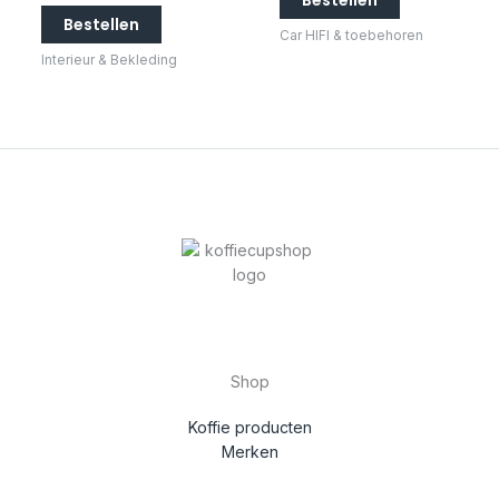
Bestellen
Bestellen
Car HIFI & toebehoren
Interieur & Bekleding
Shop
Koffie producten
Merken