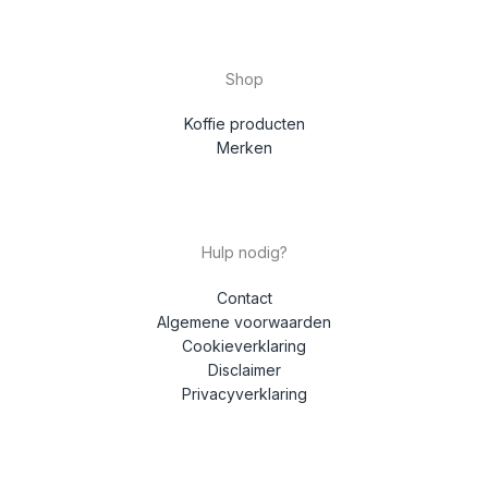
Shop
Koffie producten
Merken
Hulp nodig?
Contact
Algemene voorwaarden
Cookieverklaring
Disclaimer
Privacyverklaring