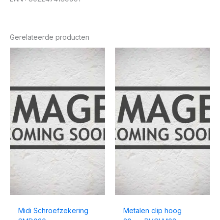
Gerelateerde producten
Midi Schroefzekering
Metalen clip hoog