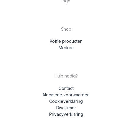
Shop
Koffie producten
Merken
Hulp nodig?
Contact
Algemene voorwaarden
Cookieverklaring
Disclaimer
Privacyverklaring