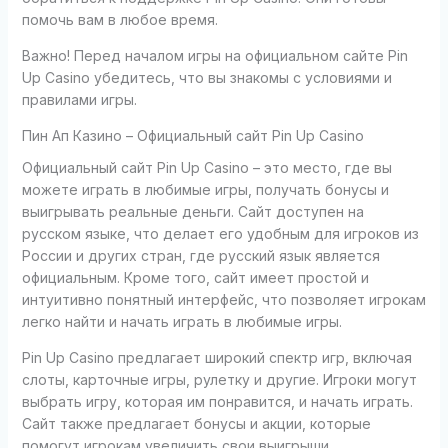
помочь вам в любое время.
Важно! Перед началом игры на официальном сайте Pin
Up Casino убедитесь, что вы знакомы с условиями и
правилами игры.
Пин Ап Казино – Официальный сайт Pin Up Casino
Официальный сайт Pin Up Casino – это место, где вы
можете играть в любимые игры, получать бонусы и
выигрывать реальные деньги. Сайт доступен на
русском языке, что делает его удобным для игроков из
России и других стран, где русский язык является
официальным. Кроме того, сайт имеет простой и
интуитивно понятный интерфейс, что позволяет игрокам
легко найти и начать играть в любимые игры.
Pin Up Casino предлагает широкий спектр игр, включая
слоты, карточные игры, рулетку и другие. Игроки могут
выбрать игру, которая им понравится, и начать играть.
Сайт также предлагает бонусы и акции, которые
помогут игрокам увеличить свои выигрыши.