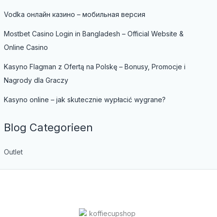
Vodka онлайн казино – мобильная версия
Mostbet Casino Login in Bangladesh – Official Website &
Online Casino
Kasyno Flagman z Ofertą na Polskę – Bonusy, Promocje i
Nagrody dla Graczy
Kasyno online – jak skutecznie wypłacić wygrane?
Blog Categorieen
Outlet