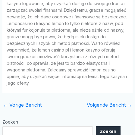
kasyno logowanie, aby uzyskać dostęp do swojego konta i
zarządzać swoimi finansami. Dzięki temu, gracze mogą mieć
pewność, że ich dane osobowe i finansowe są bezpieczne.
Lemoncasino i kasyno lemon to tylko niektóre z nazw, pod
którymi funkcjonuje ta platforma, ale niezależnie od nazwy,
gracze mogą być pewni, że będą mieli dostęp do
bezpiecznych i szybkich metod płatności. Warto również
wspomnieć, że lemon casino pl i lemon kasyno oferują
swoim graczom możliwość korzystania z różnych metod
płatności, co sprawia, że jest to bardzo elastyczna i
wygodna platforma. Zalecamy sprawdzić lemon casino
opinie, aby uzyskać więcej informacji na temat tego kasyna i
jego oferty.
←
Vorige Bericht
Volgende Bericht
→
Zoeken
Zoeken