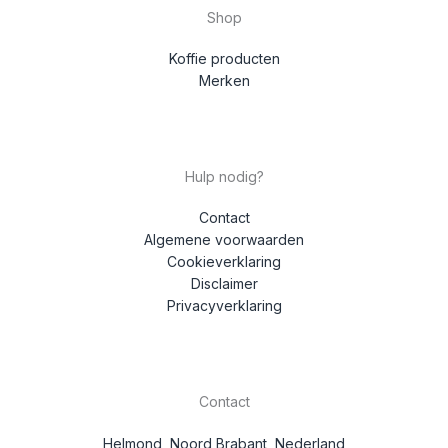
Shop
Koffie producten
Merken
Hulp nodig?
Contact
Algemene voorwaarden
Cookieverklaring
Disclaimer
Privacyverklaring
Contact
Helmond, Noord Brabant, Nederland