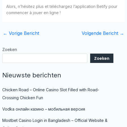
Alors, n’hésitez plus et téléchargez l’application Betify pour
commencer à jouer en ligne !
←
Vorige Bericht
Volgende Bericht
→
Zoeken
Zoeken
Nieuwste berichten
Chicken Road – Online Casino Slot Filled with Road-
Crossing Chicken Fun
Vodka онлайн казино – мобильная версия
Mostbet Casino Login in Bangladesh – Official Website &