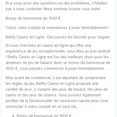
Et si vous avez des questions ou des problèmes, n’hésitez
pas à nous contacter. Nous sommes là pour vous aider.
Bonus de bienvenue de 1000 €
Créez votre compte et commencez à jouer immédiatement !
Betify Casino en Ligne : Découvrez les Secrets pour Gagner
Si vous cherchez un casino en ligne qui offre une
expérience de jeu exceptionnelle, vous êtes au bon endroit
! Betify Casino en Ligne est l’un des meilleurs choix pour les
amateurs de jeu de hasard. Avec un bonus de bienvenue de
1000 €, vous pouvez commencer à jouer immédiatement.
Mais avant de commencer, il est important de comprendre
les règles du jeu. Betify Casino en Ligne propose une
variété de jeux, y compris des jeux de hasard, des jeux de
cartes et des jeux de chance. Vous pouvez également
profiter de la fonctionnalité de connexion rapide pour vous
connecter à votre compte en un seul clic.
Bonus de bienvenue de 1000 €