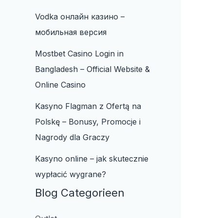
Vodka онлайн казино –
мобильная версия
Mostbet Casino Login in
Bangladesh – Official Website &
Online Casino
Kasyno Flagman z Ofertą na
Polskę – Bonusy, Promocje i
Nagrody dla Graczy
Kasyno online – jak skutecznie
wypłacić wygrane?
Blog Categorieen