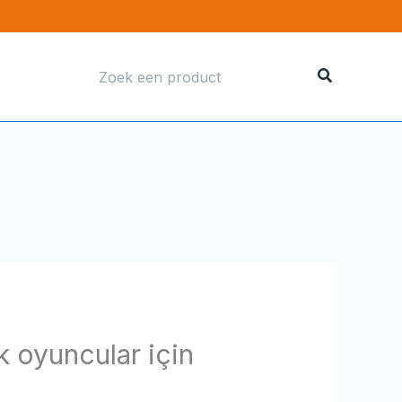
Zoeken
naar:
k oyuncular için