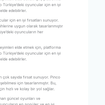
 Türkiye’deki oyuncular için en iyi
lde edebilirler.
lar için en iyi fırsatları sunuyor.
cihlerine uygun olarak tasarlanmıştır
kiye’deki oyuncuların her
neyimleri elde etmek için, platforma
 Türkiye’deki oyuncular için en iyi
lde edebilirler.
n çok sayıda fırsat sunuyor. Pinco
şebilmesi için tasarlanmıştır. Bu,
n hızlı ve kolay bir yol sağlar.
aman güncel oyunları ve
uncuların en popüler ve en iyi