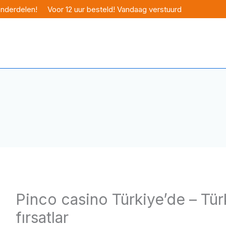
onderdelen!
Voor 12 uur besteld! Vandaag verstuurd
Pinco casino Türkiye’de – Tür
fırsatlar