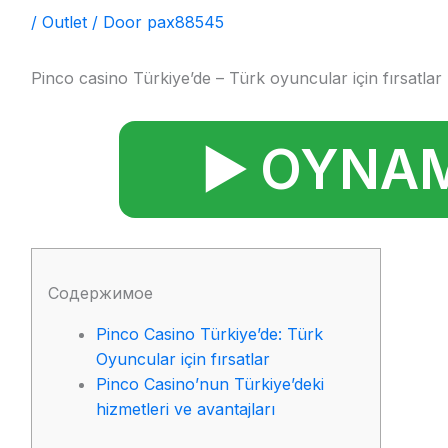
/
Outlet
/ Door
pax88545
Pinco casino Türkiye’de – Türk oyuncular için fırsatlar
▶️ OYNA
Содержимое
Pinco Casino Türkiye’de: Türk
Oyuncular için fırsatlar
Pinco Casino’nun Türkiye’deki
hizmetleri ve avantajları