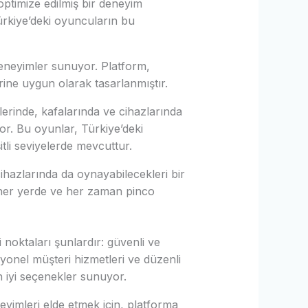
optimize edilmiş bir deneyim
ürkiye’deki oyuncuların bu
deneyimler sunuyor. Platform,
rine uygun olarak tasarlanmıştır.
lerinde, kafalarında ve cihazlarında
r. Bu oyunlar, Türkiye’deki
tli seviyelerde mevcuttur.
ihazlarında da oynayabilecekleri bir
her yerde ve her zaman pinco
i noktaları şunlardır: güvenli ve
syonel müşteri hizmetleri ve düzenli
n iyi seçenekler sunuyor.
neyimleri elde etmek için, platforma