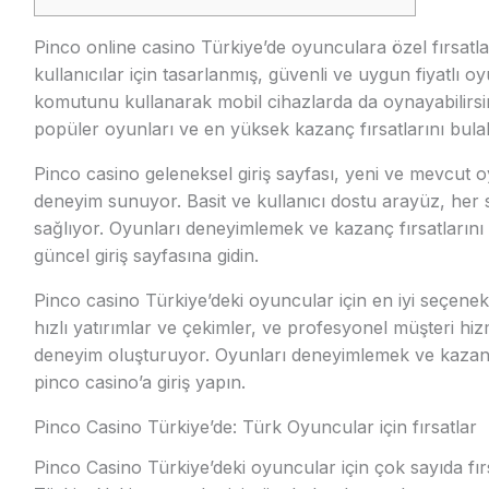
Pinco online casino Türkiye’de oyunculara özel fırsatl
kullanıcılar için tasarlanmış, güvenli ve uygun fiyatlı o
komutunu kullanarak mobil cihazlarda da oynayabilirsin
popüler oyunları ve en yüksek kazanç fırsatlarını bulabi
Pinco casino geleneksel giriş sayfası, yeni ve mevcut o
deneyim sunuyor. Basit ve kullanıcı dostu arayüz, her s
sağlıyor. Oyunları deneyimlemek ve kazanç fırsatlarını
güncel giriş sayfasına gidin.
Pinco casino Türkiye’deki oyuncular için en iyi seçenek
hızlı yatırımlar ve çekimler, ve profesyonel müşteri hizm
deneyim oluşturuyor. Oyunları deneyimlemek ve kazanç 
pinco casino’a giriş yapın.
Pinco Casino Türkiye’de: Türk Oyuncular için fırsatlar
Pinco Casino Türkiye’deki oyuncular için çok sayıda fı