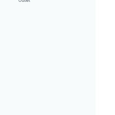
Outlet