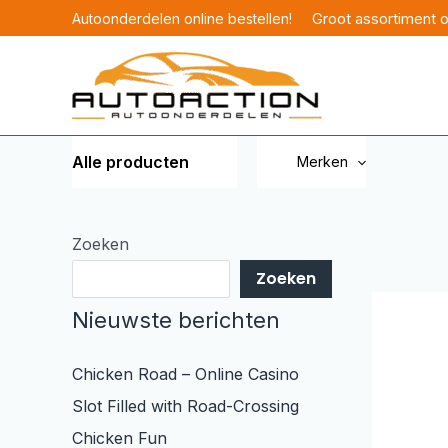
Ga
Groot assortiment 
Autoonderdelen online bestellen!
naar
de
inhoud
Alle producten
Merken
Zoeken
Zoeken
Nieuwste berichten
Chicken Road – Online Casino
Slot Filled with Road-Crossing
Chicken Fun