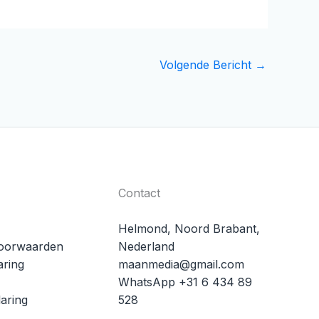
Volgende Bericht
→
Contact
Helmond, Noord Brabant,
oorwaarden
Nederland
aring
maanmedia@gmail.com
WhatsApp +31 6 434 89
aring
528