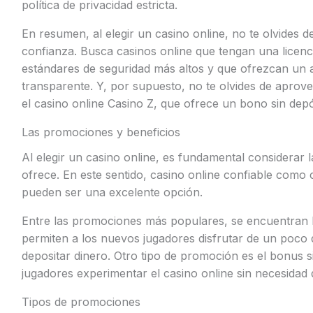
política de privacidad estricta.
En resumen, al elegir un casino online, no te olvides d
confianza. Busca casinos online que tengan una licenc
estándares de seguridad más altos y que ofrezcan un 
transparente. Y, por supuesto, no te olvides de aprov
el casino online Casino Z, que ofrece un bono sin dep
Las promociones y beneficios
Al elegir un casino online, es fundamental considerar
ofrece. En este sentido, casino online confiable como 
pueden ser una excelente opción.
Entre las promociones más populares, se encuentran 
permiten a los nuevos jugadores disfrutar de un poco 
depositar dinero. Otro tipo de promoción es el bonus s
jugadores experimentar el casino online sin necesidad 
Tipos de promociones