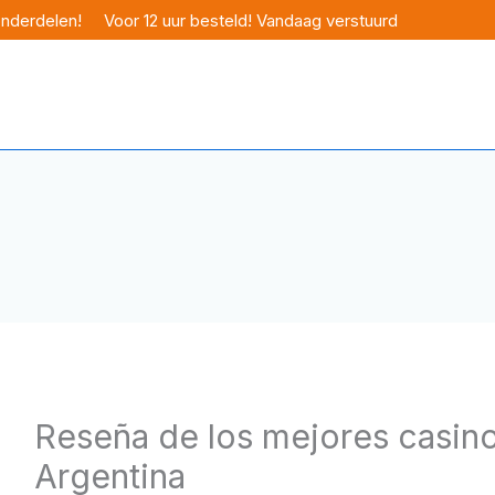
onderdelen!
Voor 12 uur besteld! Vandaag verstuurd
Reseña de los mejores casino
Argentina