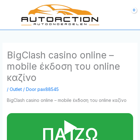
Ga
naar
de
inhoud
BigClash casino online –
mobile έκδοση του online
καζίνο
/
Outlet
/ Door
pax88545
BigClash casino online – mobile έκδοση του online καζίνο
▶️
ΠΑΊΖΩ