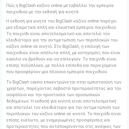
Πώς η BigClash καζίνο online μεταβάλλει την εμπειρία
παιχνιδιού με την εκδοσή για κινητά
Η εκδοσή για κινητά του BigClash καζίνο online παρέχει
μια εξαιρετικά απλή και ελκυστική εμπειρία παιχνιδιού.
Το παιχνίδι είναι αποτελεσματικό και αποτελεί τον
κλειδιάτορα για την αντιμετώπιση των περιπλοκών του
καζίνο online σε κινητό. Στο BigClash, η επιλογή των
παιχνιδιών είναι απόλυτα απλή, με κατηγορίες που είναι
εύκολα να βρεθούν και να επιλεγούν. Το παιχνίδι είναι
επίσης πολύπλοκο, με πολλά επίπεδα και περιεχόμενα
που προσφέρουν μια πλούσια εμπειρία παιχνιδιού.
Το BigClash casino επικεντρώνεται στην εμπιστοσύνη των
χρηστών, παρέχοντας σεβαστά προτεραιότητας για την
ασφάλεια και την προστασία των προσωπικών
δεδομένων. Η εκδοσή για κινητά είναι αποτελεσματική
και αποτελεί τον κλειδιάτορα για την αντιμετώπιση των
περιπλοκών του καζίνο online σε κινητό. Το παιχνίδι είναι
επίσης ευέλικτο, με ενημερωμένες προσφέρσεις και
προτεραιότητες που ανταποκρίνονται στις ανάγκες των