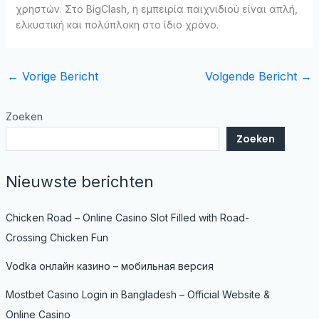
χρηστών. Στο BigClash, η εμπειρία παιχνιδιού είναι απλή,
ελκυστική και πολύπλοκη στο ίδιο χρόνο.
←
Vorige Bericht
Volgende Bericht
→
Zoeken
Zoeken
Nieuwste berichten
Chicken Road – Online Casino Slot Filled with Road-
Crossing Chicken Fun
Vodka онлайн казино – мобильная версия
Mostbet Casino Login in Bangladesh – Official Website &
Online Casino