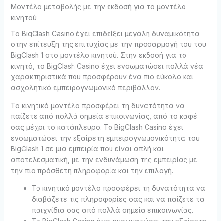
Μοντέλο μεταβολής με την εκδοσή για το μοντέλο
κινητού
Το BigClash Casino έχει επιδείξει μεγάλη δυναμικότητα
στην επίτευξη της επιτυχίας με την προσαρμογή του του
BigClash 1 στο μοντέλο κινητού. Στην εκδοσή για το
κινητό, το BigClash Casino έχει ενσωματώσει πολλά νέα
χαρακτηριστικά που προσφέρουν ένα πιο εύκολο και
ασχολητικό εμπειρογνωμονικό περιβάλλον.
Το κινητικό μοντέλο προσφέρει τη δυνατότητα να
παίζετε από πολλά σημεία επικοινωνίας, από το καφέ
σας μέχρι το κατάπλευρο. Το BigClash Casino έχει
ενσωματώσει την εξαίρετη εμπειρογνωμονικότητα του
BigClash 1 σε μια εμπειρία που είναι απλή και
αποτελεσματική, με την ενδυνάμωση της εμπειρίας με
την πιο πρόσθετη πληροφορία και την επιλογή.
Το κινητικό μοντέλο προσφέρει τη δυνατότητα να
διαβάζετε τις πληροφορίες σας και να παίζετε τα
παιχνίδια σας από πολλά σημεία επικοινωνίας.
Το BigClash Casino έχει ενσωματώσει την εξαίρετη