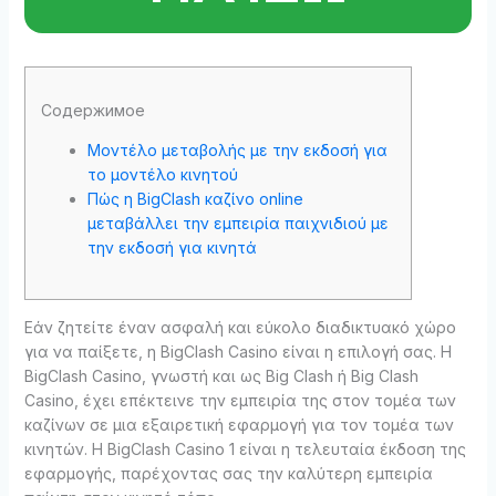
Содержимое
Μοντέλο μεταβολής με την εκδοσή για
το μοντέλο κινητού
Πώς η BigClash καζίνο online
μεταβάλλει την εμπειρία παιχνιδιού με
την εκδοσή για κινητά
Εάν ζητείτε έναν ασφαλή και εύκολο διαδικτυακό χώρο
για να παίξετε, η BigClash Casino είναι η επιλογή σας. Η
BigClash Casino, γνωστή και ως Big Clash ή Big Clash
Casino, έχει επέκτεινε την εμπειρία της στον τομέα των
καζίνων σε μια εξαιρετική εφαρμογή για τον τομέα των
κινητών. Η BigClash Casino 1 είναι η τελευταία έκδοση της
εφαρμογής, παρέχοντας σας την καλύτερη εμπειρία