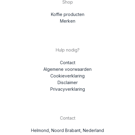
Shop
Koffie producten
Merken
Hulp nodig?
Contact
Algemene voorwaarden
Cookieverklaring
Disclaimer
Privacyverklaring
Contact
Helmond, Noord Brabant, Nederland